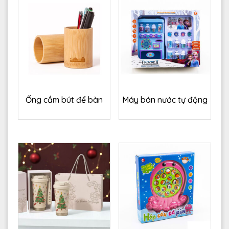
Ống cắm bút để bàn
Máy bán nước tự động