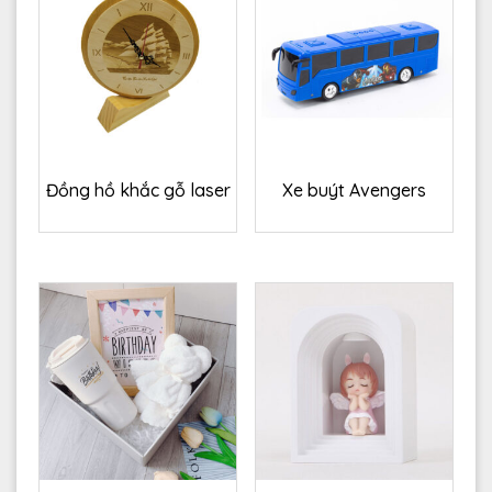
Đồng hồ khắc gỗ laser
Xe buýt Avengers