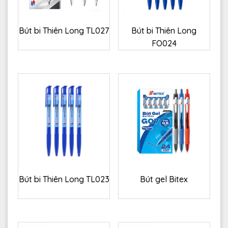
Bút bi Thiên Long TL027
Bút bi Thiên Long
FO024
Bút bi Thiên Long TL023
Bút gel Bitex