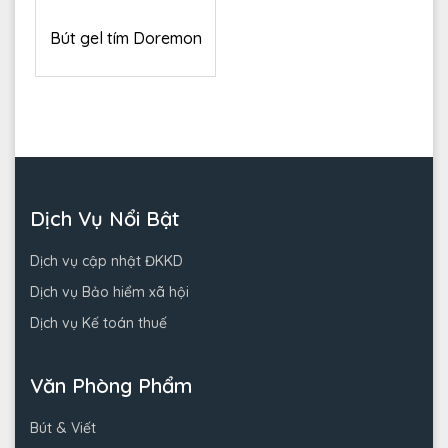
Bút gel tím Doremon
Dịch Vụ Nổi Bật
Dịch vụ cập nhật ĐKKD
Dịch vụ Bảo hiểm xã hội
Dịch vụ Kế toán thuế
Văn Phòng Phẩm
Bút & Viết